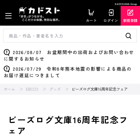
KADOKAWA Group
カート
ログイン
新規登録
2026/08/07 お盆期間中の出荷およびお問い合わせ
に関するお知らせ
2026/07/29 令和8年熊本地震の影響による商品の
お届け遅延につきまして
ホーム
EBCCO
グッズ
ビーズログ文庫16周年記念フェア
ビーズログ文庫16周年記念フ
ェア