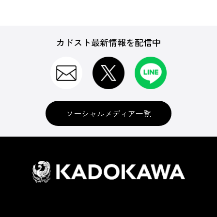
カドスト最新情報を配信中
ソーシャルメディア一覧