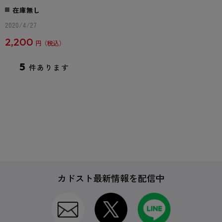
在庫無し
2020/4/27
2,200
円
5
件あります
カドスト最新情報を配信中