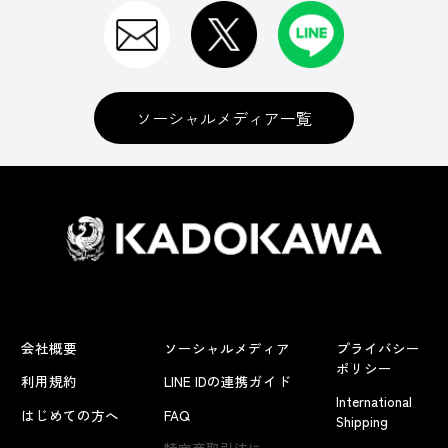
ソーシャルメディア一覧
会社概要
ソーシャルメディア
プライバシー
ポリシー
利用規約
LINE IDの連携ガイド
International
はじめての方へ
FAQ
Shipping