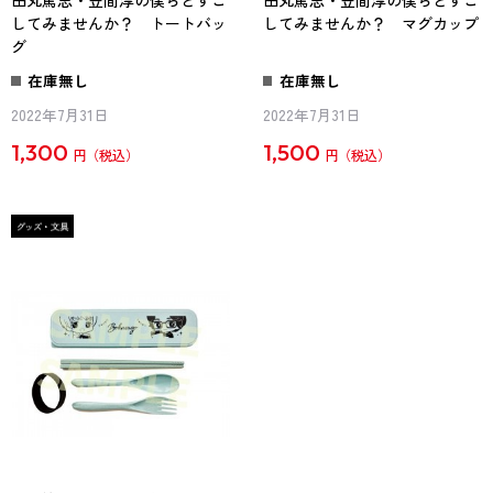
してみませんか？ トートバッ
してみませんか？ マグカップ
グ
在庫無し
在庫無し
2022年7月31日
2022年7月31日
1,300
1,500
円
円