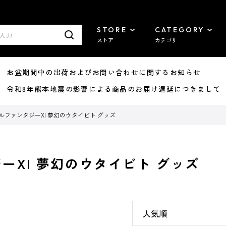
STORE
CATEGORY
ストア
カテゴリ
8/07 お盆期間中の出荷およびお問い合わせに関するお知らせ
7/29 令和8年熊本地震の影響による商品のお届け遅延につきまして
ルファンタジーXI 夢幻のウタイビト グッズ
ーXI 夢幻のウタイビト グッズ