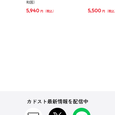
和国）
5,940
5,500
円
円
カドスト最新情報を配信中