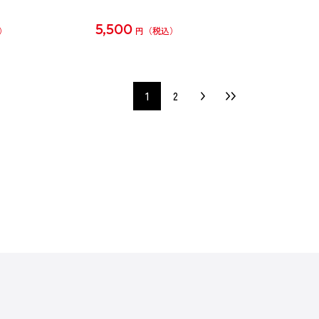
5,500
円
1
2