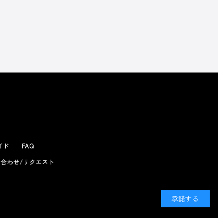
ガイド
FAQ
合わせ/リクエスト
承諾する