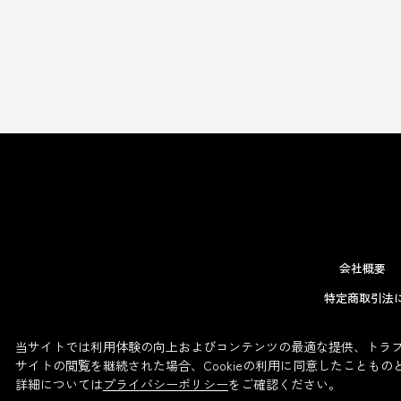
会社概要
特定商取引法
当サイトでは利用体験の向上およびコンテンツの最適な提供、トラフィ
サイトの閲覧を継続された場合、Cookieの利用に同意したこともの
詳細については
プライバシーポリシー
をご確認ください。