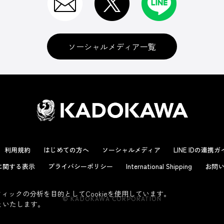
ソーシャルメディア一覧
利用規約
はじめての方へ
ソーシャルメディア
LINE IDの連携
に関する表示
プライバシーポリシー
International Shipping
お問い
ックの分析を目的としてCookieを使用しています。
© KADOKAWA CORPORATION
といたします。