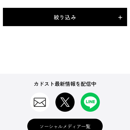
絞り込み
カドスト最新情報を配信中
ソーシャルメディア一覧