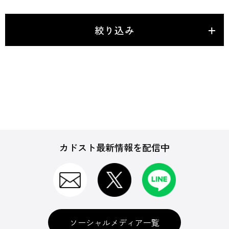
絞り込み
カドスト最新情報を配信中
ソーシャルメディア一覧