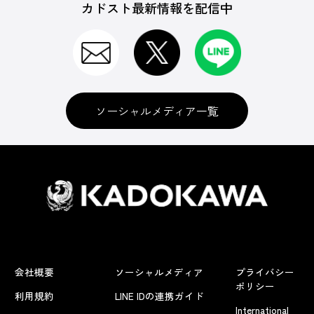
カドスト最新情報を配信中
ソーシャルメディア一覧
会社概要
ソーシャルメディア
プライバシー
ポリシー
利用規約
LINE IDの連携ガイド
International