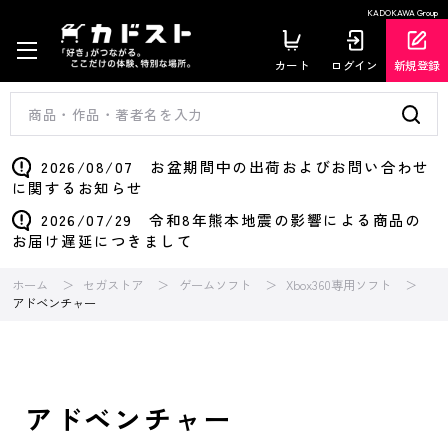
KADOKAWA Group
カート
ログイン
新規登録
2026/08/07 お盆期間中の出荷およびお問い合わせ
に関するお知らせ
2026/07/29 令和8年熊本地震の影響による商品の
お届け遅延につきまして
ホーム
セガストア
ゲームソフト
Xbox360専用ソフト
アドベンチャー
アドベンチャー