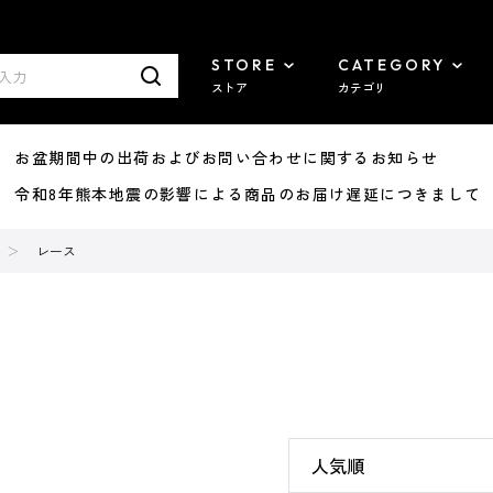
STORE
CATEGORY
ストア
カテゴリ
8/07 お盆期間中の出荷およびお問い合わせに関するお知らせ
7/29 令和8年熊本地震の影響による商品のお届け遅延につきまして
レース