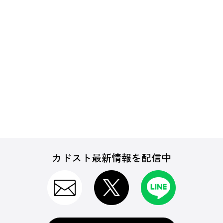
カドスト最新情報を配信中