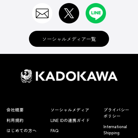
ソーシャルメディア一覧
会社概要
ソーシャルメディア
プライバシー
ポリシー
利用規約
LINE IDの連携ガイド
International
はじめての方へ
FAQ
Shipping