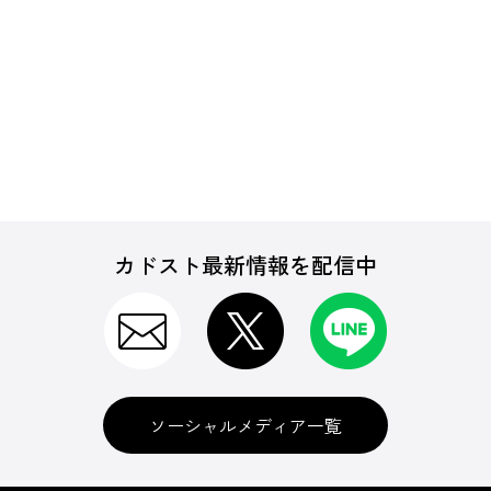
カドスト最新情報を配信中
ソーシャルメディア一覧