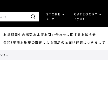
STORE
CATEGORY
ストア
カテゴリ
8/07 お盆期間中の出荷およびお問い合わせに関するお知らせ
7/29 令和8年熊本地震の影響による商品のお届け遅延につきまして
ンチャー