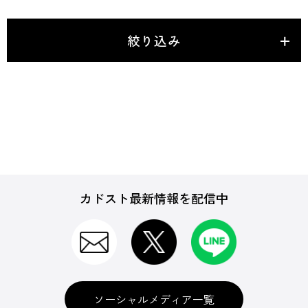
絞り込み
カドスト最新情報を配信中
ソーシャルメディア一覧