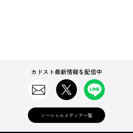
カドスト最新情報を配信中
ソーシャルメディア一覧