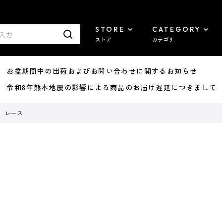
STORE
CATEGORY
ストア
カテゴリ
8/07 お盆期間中の出荷およびお問い合わせに関するお知らせ
7/29 令和8年熊本地震の影響による商品のお届け遅延につきまして
レース