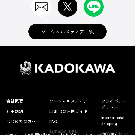
ソーシャルメディア一覧
会社概要
ソーシャルメディア
プライバシー
ポリシー
利用規約
LINE IDの連携ガイド
International
はじめての方へ
FAQ
Shipping
特定商取引法に
お問い合わせ/