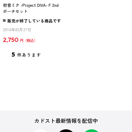
初音ミク -Project DIVA- F 2nd
ポーチセット
販売が終了している商品です
2014年03月27日
2,750
円
5
件あります
カドスト最新情報を配信中