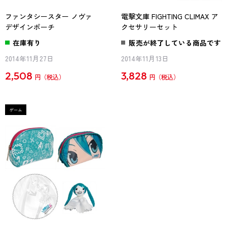
ファンタシースター ノヴァ
電撃文庫 FIGHTING CLIMAX ア
デザインポーチ
クセサリーセット
在庫有り
販売が終了している商品です
2014年11月27日
2014年11月13日
2,508
3,828
円
円