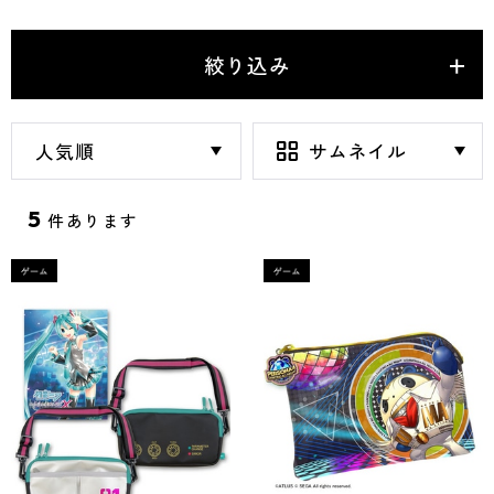
絞り込み
5
件あります