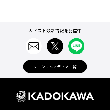
カドスト最新情報を配信中
ソーシャルメディア一覧