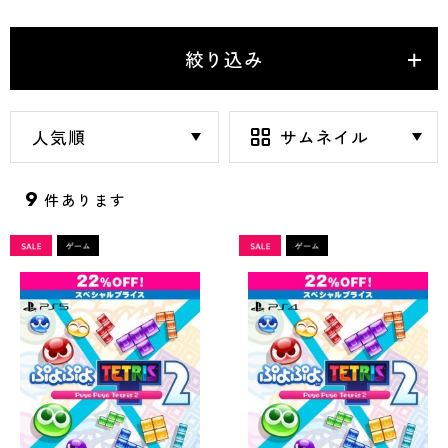
絞り込み
9
件あります