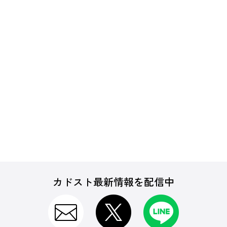
カドスト最新情報を配信中