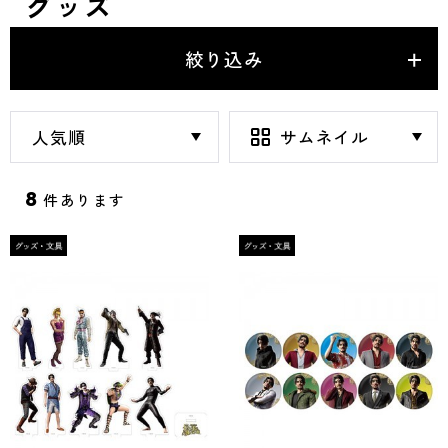
グッズ
絞り込み
8
件あります