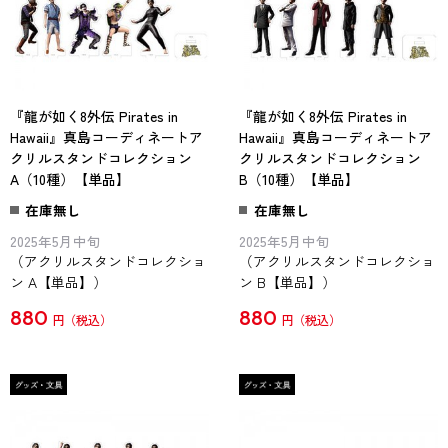
『龍が如く8外伝 Pirates in
『龍が如く8外伝 Pirates in
Hawaii』真島コーディネートア
Hawaii』真島コーディネートア
クリルスタンドコレクション
クリルスタンドコレクション
A（10種）【単品】
B（10種）【単品】
在庫無し
在庫無し
2025年5月中旬
2025年5月中旬
（アクリルスタンドコレクショ
（アクリルスタンドコレクショ
ン A【単品】）
ン B【単品】）
880
880
円
円