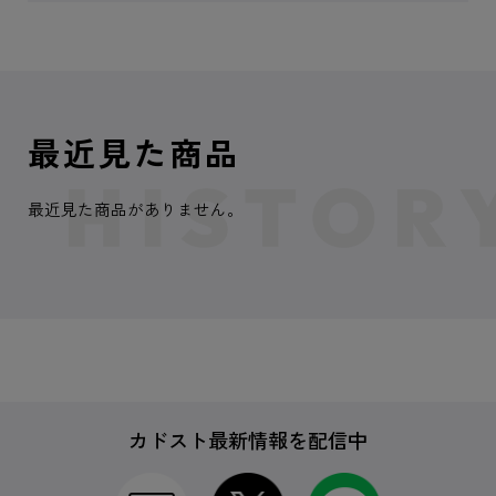
最近見た商品
最近見た商品がありません。
カドスト最新情報を配信中