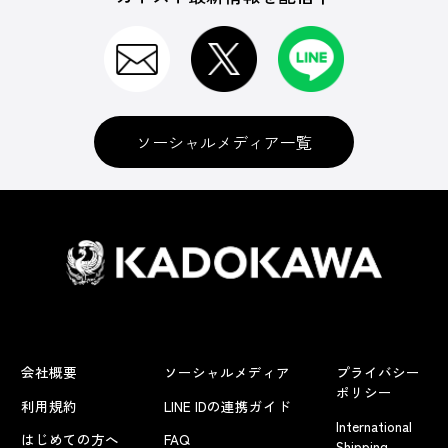
ソーシャルメディア一覧
会社概要
ソーシャルメディア
プライバシー
ポリシー
利用規約
LINE IDの連携ガイド
International
はじめての方へ
FAQ
Shipping