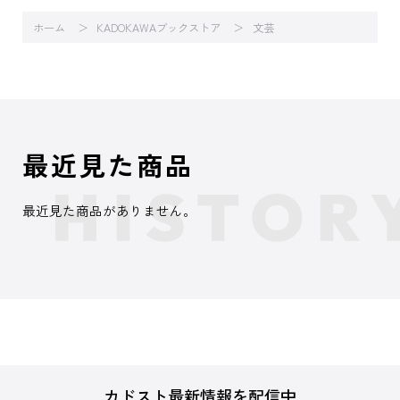
ホーム
KADOKAWAブックストア
文芸
最近見た商品
最近見た商品がありません。
カドスト最新情報を配信中