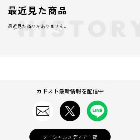
最近見た商品
最近見た商品がありません。
カドスト最新情報を配信中
ソーシャルメディア一覧