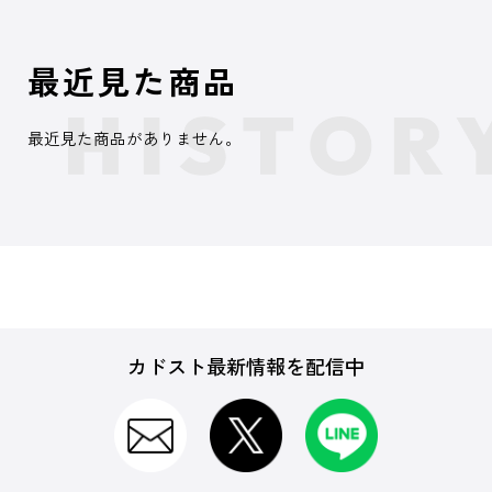
最近見た商品
最近見た商品がありません。
カドスト最新情報を配信中