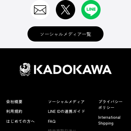
ソーシャルメディア一覧
会社概要
ソーシャルメディア
プライバシー
ポリシー
利用規約
LINE IDの連携ガイド
International
はじめての方へ
FAQ
Shipping
よくあるお問い合わせ
特定商取引法に