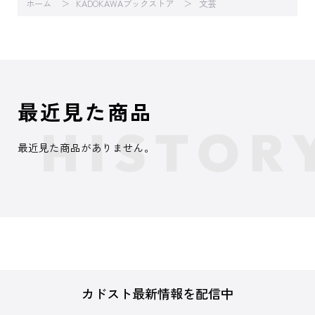
ホーム
KADOKAWAブックストア
文芸
最近見た商品
最近見た商品がありません。
カドスト最新情報を配信中