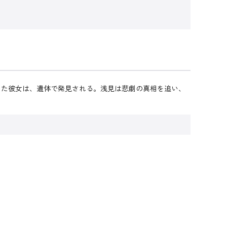
った彼女は、遺体で発見される。浅見は悲劇の真相を追い、