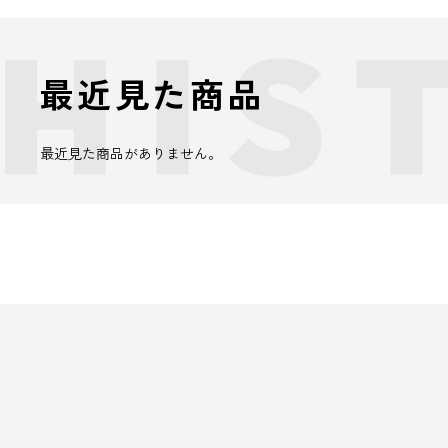
最近見た商品
最近見た商品がありません。