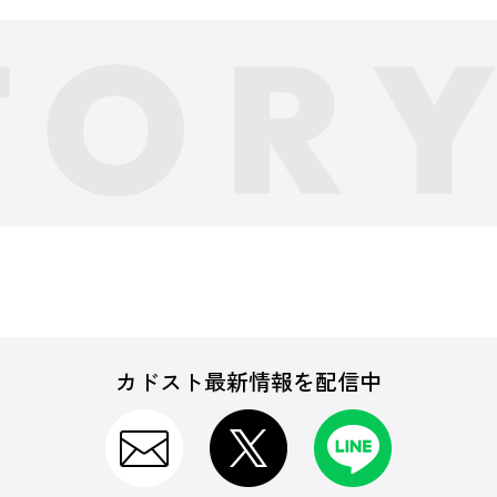
カドスト最新情報を配信中