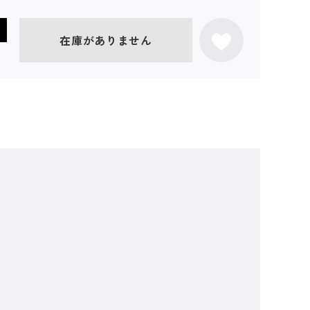
在庫がありません