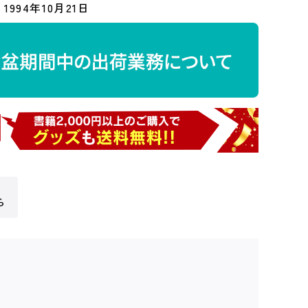
1994年10月21日
ら