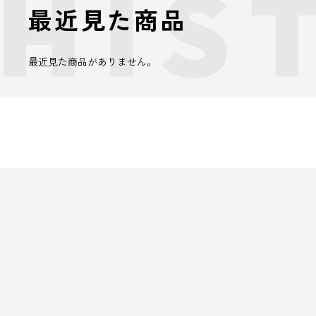
最近見た商品
最近見た商品がありません。