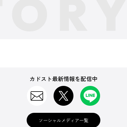
カドスト最新情報を配信中
ソーシャルメディア一覧