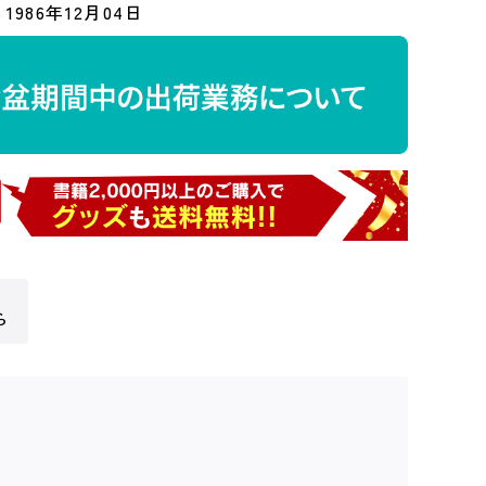
1986年12月04日
ら