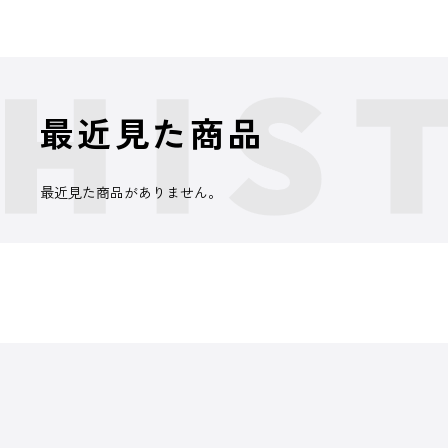
最近見た商品
最近見た商品がありません。