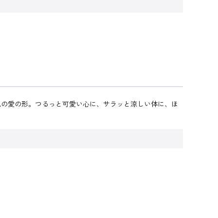
私の愛の形。つるっと可愛い心に、サラッと涼しい体に、ほ