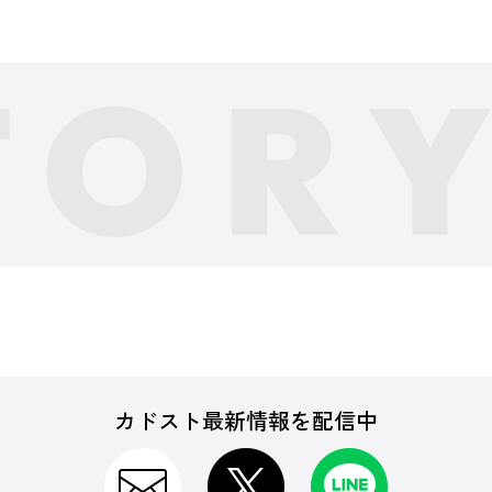
カドスト最新情報を配信中