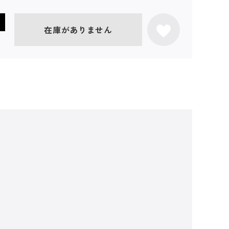
在庫がありません