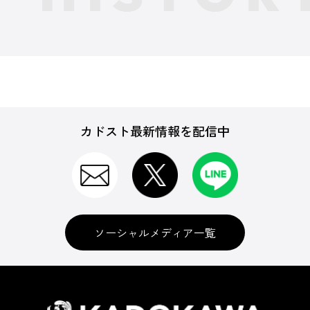
カドスト最新情報を配信中
ソーシャルメディア一覧