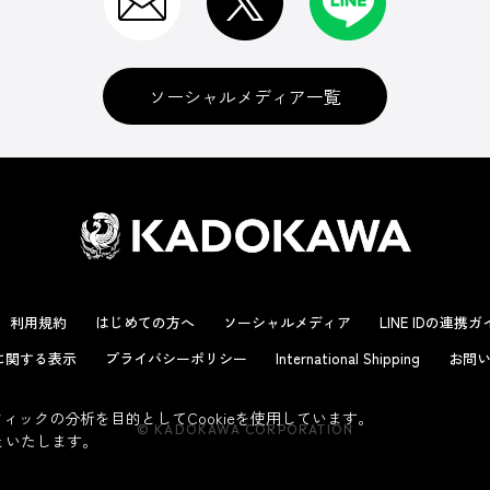
ソーシャルメディア一覧
利用規約
はじめての方へ
ソーシャルメディア
LINE IDの連携
に関する表示
プライバシーポリシー
International Shipping
お問い
ックの分析を目的としてCookieを使用しています。
© KADOKAWA CORPORATION
といたします。