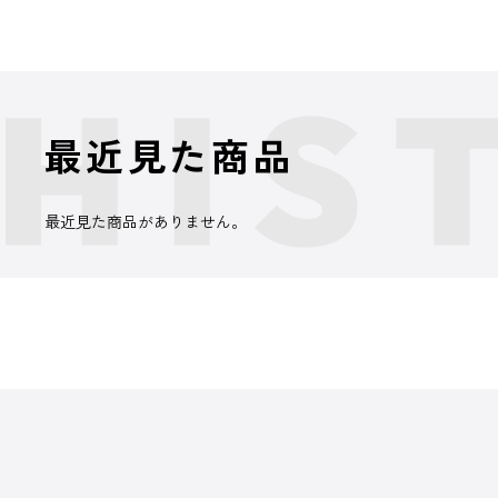
最近見た商品
最近見た商品がありません。