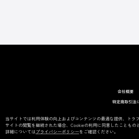
会社概要
特定商取引法
当サイトでは利用体験の向上およびコンテンツの最適な提供、トラフィ
サイトの閲覧を継続された場合、Cookieの利用に同意したこともの
詳細については
プライバシーポリシー
をご確認ください。