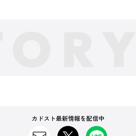
カドスト最新情報を配信中