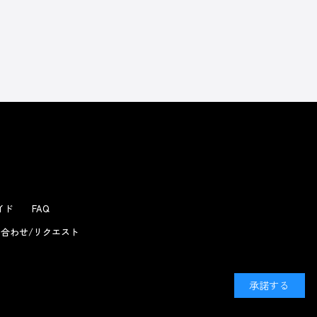
よくあるお問い合わせ
ガイド
FAQ
合わせ/リクエスト
承諾する