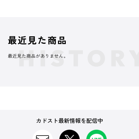
最近見た商品
最近見た商品がありません。
カドスト最新情報を配信中