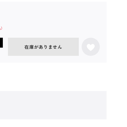
在庫がありません