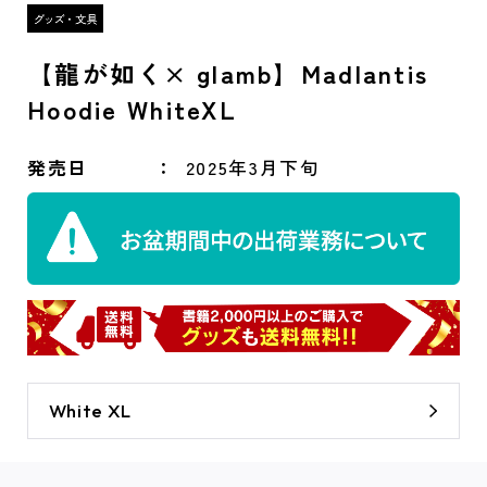
【龍が如く× glamb】Madlantis
Hoodie WhiteXL
発売日
2025年3月下旬
White XL