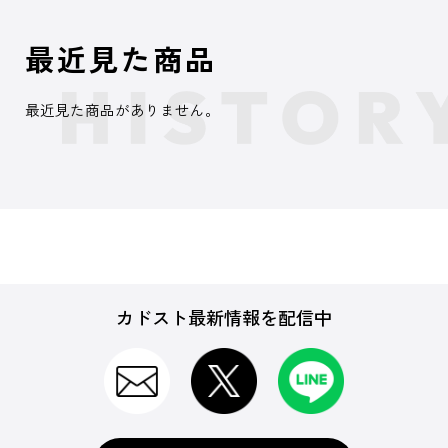
最近見た商品
最近見た商品がありません。
カドスト最新情報を配信中