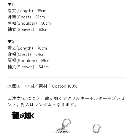
▼L
着丈(Length) 75cm
身幅(Chest) 61cm
肩幅(Shoulder) 56cm
袖丈(Sleeves) 63cm
▼XL
着丈(Length) 78cm
身幅(Chest) 64cm
肩幅(Shoulder) 59cm
袖丈(Sleeves) 64cm
原産国：中国／素材：Cotton 100%
ご注文1点につき、龍が如くアクリルキーホルダーをプレゼ
ント。封入はランダムとなります。