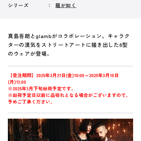
シリーズ
龍が如く
真島吾朗とglambがコラボレーション。キャラク
ターの漢気をストリートアートに描き出した8型
のウェアが登場。
【受注期間】2025年2月21日(金)10:00～2025年3月10日
(月)13:00
※2025年3月下旬出荷予定です。
※出荷予定日以前に品切れとなる場合がございますので、
予めご了承ください。