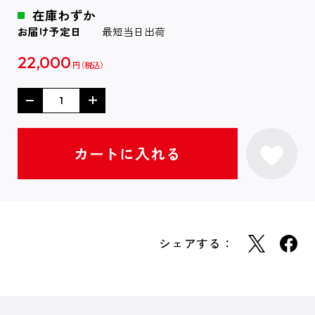
在庫わずか
お届け予定日
最短当日出荷
22,000
円
シェアする：