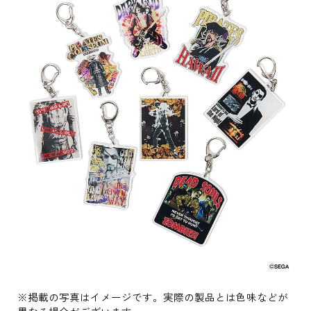
※掲載の写真はイメージです。実際の製品とは色味などが