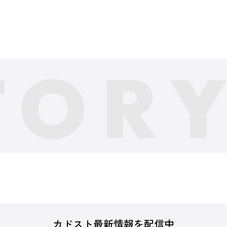
カドスト最新情報を配信中