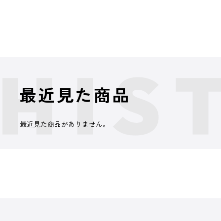
最近見た商品
最近見た商品がありません。