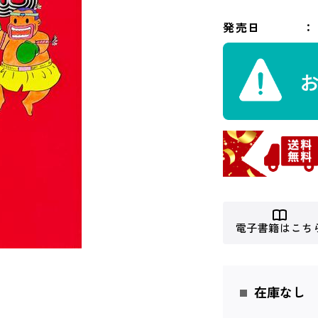
発売日
電子書籍はこち
在庫なし