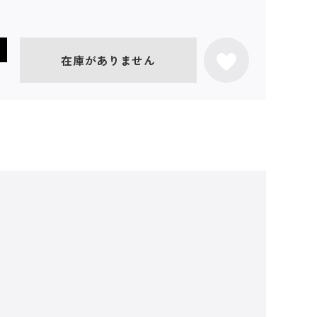
在庫がありません