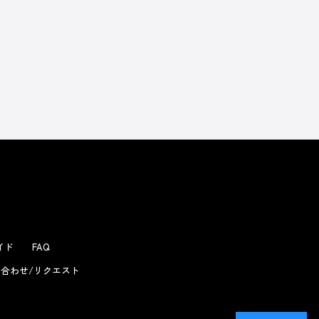
よくあるお問い合わせ
ガイド
FAQ
合わせ/リクエスト