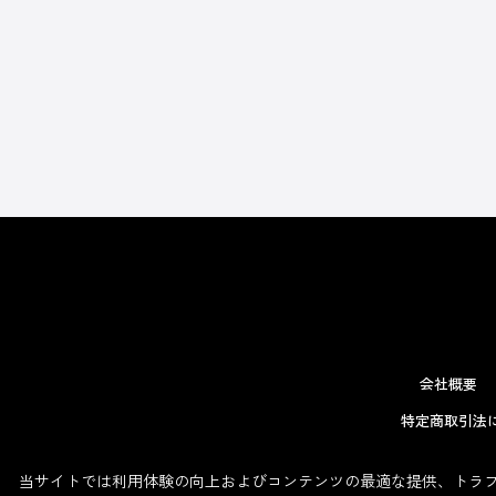
会社概要
特定商取引法
当サイトでは利用体験の向上およびコンテンツの最適な提供、トラフィ