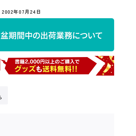
2002年07月24日
ら