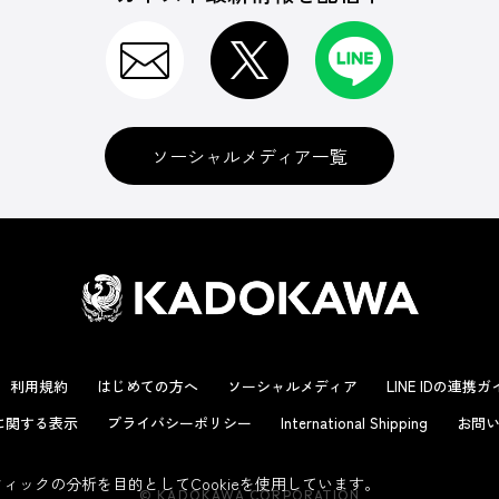
ソーシャルメディア一覧
利用規約
はじめての方へ
ソーシャルメディア
LINE IDの連携
に関する表示
プライバシーポリシー
International Shipping
お問い
ックの分析を目的としてCookieを使用しています。
© KADOKAWA CORPORATION