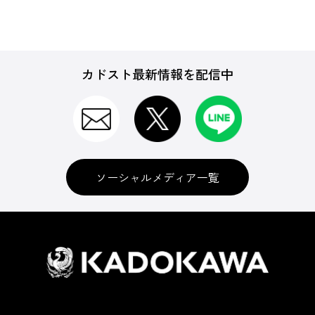
カドスト最新情報を配信中
ソーシャルメディア一覧