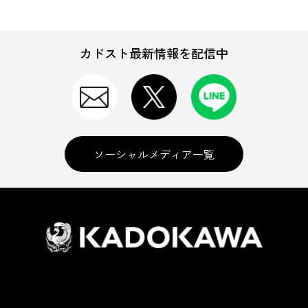
カドスト最新情報を配信中
ソーシャルメディア一覧