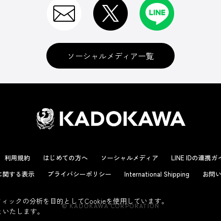
ソーシャルメディア一覧
利用規約
はじめての方へ
ソーシャルメディア
LINE IDの連携
に関する表示
プライバシーポリシー
International Shipping
お問い
ックの分析を目的としてCookieを使用しています。
© KADOKAWA CORPORATION
といたします。