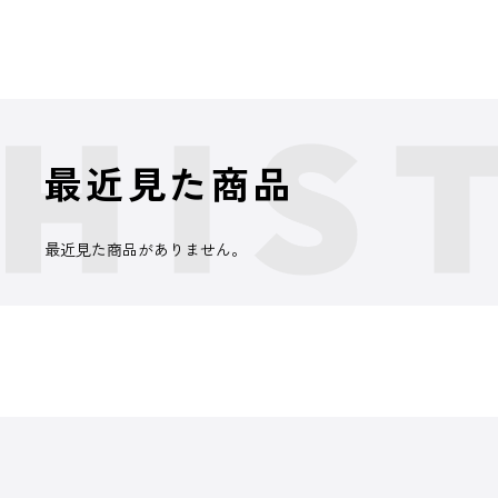
最近見た商品
最近見た商品がありません。