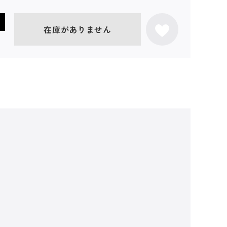
在庫がありません