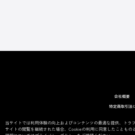
会社概要
特定商取引法
当サイトでは利用体験の向上およびコンテンツの最適な提供、トラフィ
サイトの閲覧を継続された場合、Cookieの利用に同意したこともの