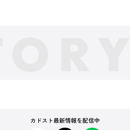
カドスト最新情報を配信中