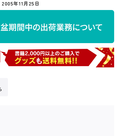
2005年11月25日
ら