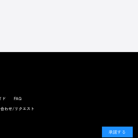
よくあるお問い合わせ
ガイド
FAQ
合わせ/リクエスト
承諾する