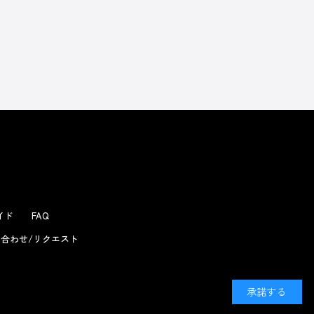
よくあるお問い合わせ
ガイド
FAQ
合わせ/リクエスト
承諾する