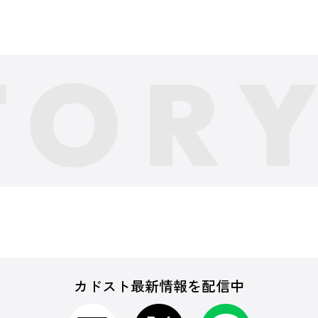
カドスト最新情報を配信中