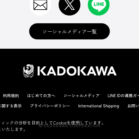
ソーシャルメディア一覧
利用規約
はじめての方へ
ソーシャルメディア
LINE IDの連携
に関する表示
プライバシーポリシー
International Shipping
お問い
ックの分析を目的としてCookieを使用しています。
© KADOKAWA CORPORATION
といたします。