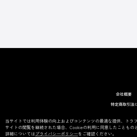
会社概要
特定商取引法
当サイトでは利用体験の向上およびコンテンツの最適な提供、トラフィ
サイトの閲覧を継続された場合、Cookieの利用に同意したこともの
詳細については
プライバシーポリシー
をご確認ください。