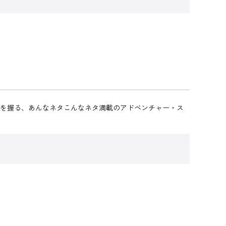
鍵を握る、あんなネタこんなネタ満載のアドベンチャー・ス