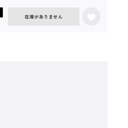
在庫がありません