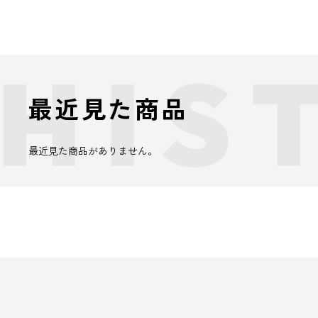
最近見た商品
最近見た商品がありません。