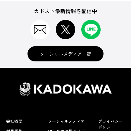
カドスト最新情報を配信中
ソーシャルメディア一覧
会社概要
ソーシャルメディア
プライバシー
ポリシー
利用規約
LINE IDの連携ガイド