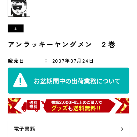
アンラッキーヤングメン ２巻
発売日
2007年07月24日
電子書籍