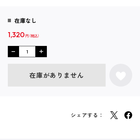
在庫なし
1,320
円
在庫がありません
シェアする：