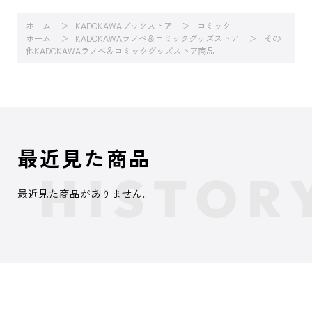
ホーム
KADOKAWAブックストア
コミック
ホーム
KADOKAWAラノベ＆コミックグッズストア
その
他KADOKAWAラノベ＆コミックグッズストア商品
最近見た商品
最近見た商品がありません。