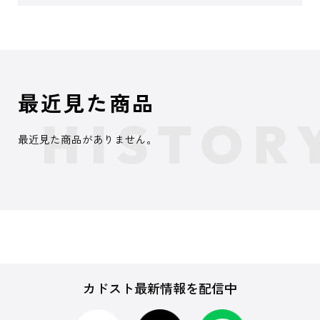
最近見た商品
最近見た商品がありません。
カドスト最新情報を配信中