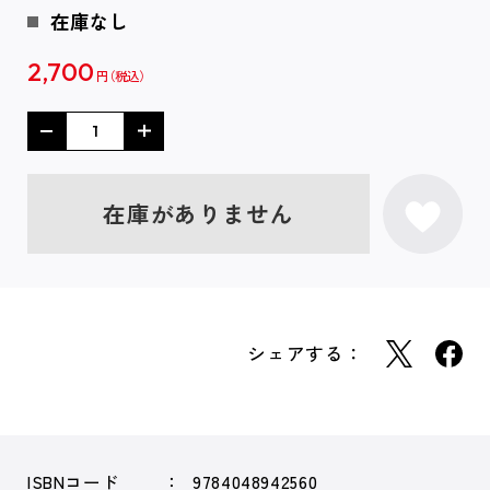
在庫なし
2,700
円
在庫がありません
シェアする：
ISBNコード
9784048942560