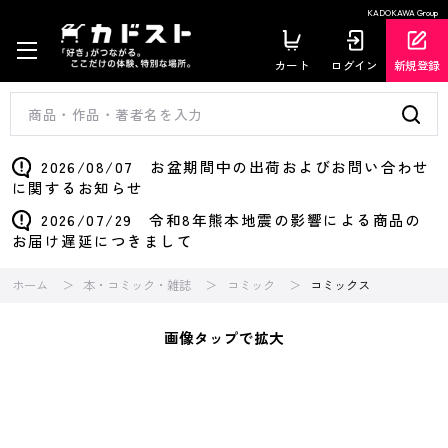
KADOKAWA Group
カート
ログイン
新規登録
2026/08/07 お盆期間中の出荷およびお問い合わせ
に関するお知らせ
2026/07/29 令和8年熊本地震の影響による商品の
お届け遅延につきまして
ホーム
本・コミック・雑誌
コミック
コミックス
画像タップで拡大