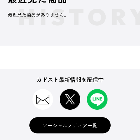
最近見た商品がありません。
カドスト最新情報を配信中
ソーシャルメディア一覧