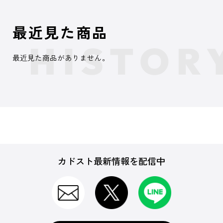
最近見た商品
最近見た商品がありません。
カドスト最新情報を配信中