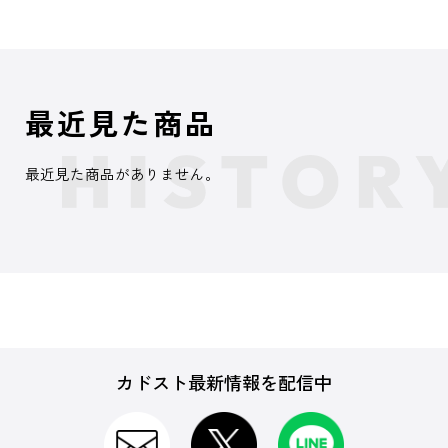
最近見た商品
最近見た商品がありません。
カドスト最新情報を配信中