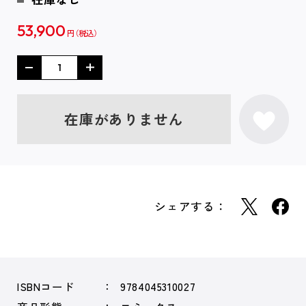
53,900
円
在庫がありません
シェアする：
ISBNコード
9784045310027