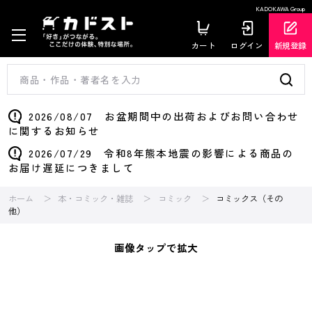
KADOKAWA Group
カート
ログイン
新規登録
2026/08/07 お盆期間中の出荷およびお問い合わせ
に関するお知らせ
2026/07/29 令和8年熊本地震の影響による商品の
お届け遅延につきまして
ホーム
本・コミック・雑誌
コミック
コミックス（その
他）
画像タップで拡大