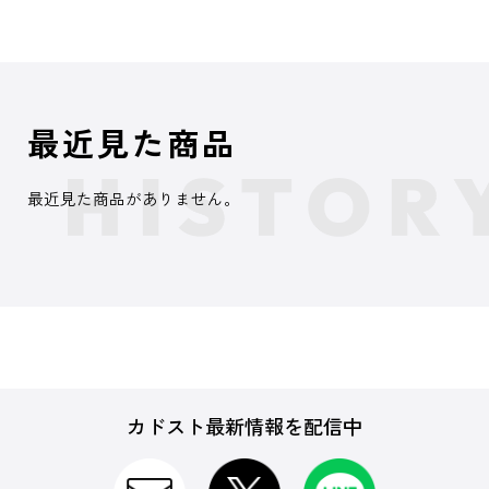
最近見た商品
最近見た商品がありません。
カドスト最新情報を配信中