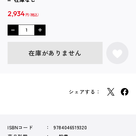
2,934
円
在庫がありません
シェアする：
ISBNコード
9784046519320