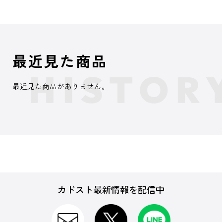
最近見た商品
最近見た商品がありません。
カドスト最新情報を配信中