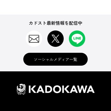
カドスト最新情報を配信中
ソーシャルメディア一覧