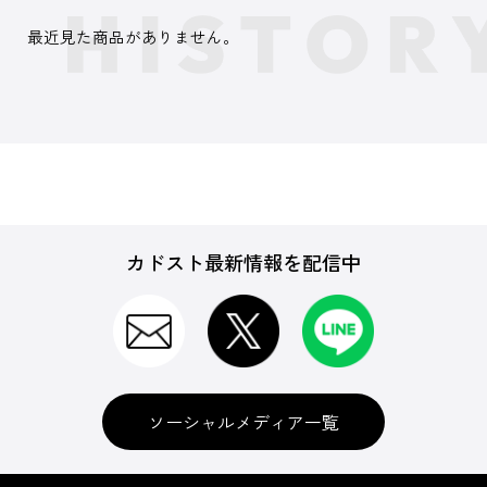
最近見た商品がありません。
カドスト最新情報を配信中
ソーシャルメディア一覧