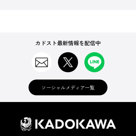
カドスト最新情報を配信中
ソーシャルメディア一覧