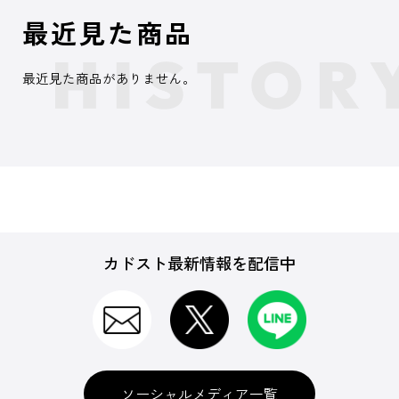
最近見た商品
最近見た商品がありません。
カドスト最新情報を配信中
ソーシャルメディア一覧