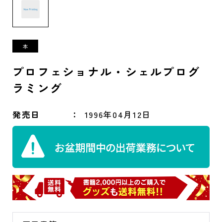
プロフェショナル・シェルプログ
ラミング
発売日
1996年04月12日