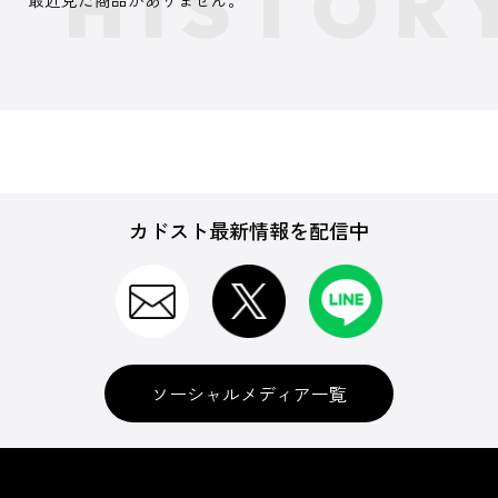
カドスト最新情報を配信中
ソーシャルメディア一覧