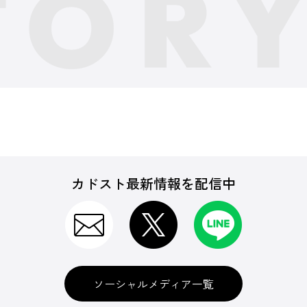
カドスト最新情報を配信中
ソーシャルメディア一覧