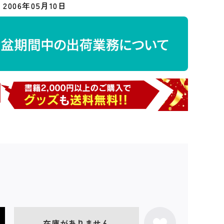
2006年05月10日
在庫がありません