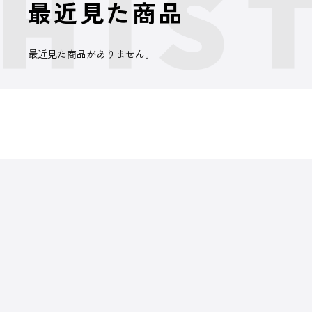
最近見た商品
最近見た商品がありません。