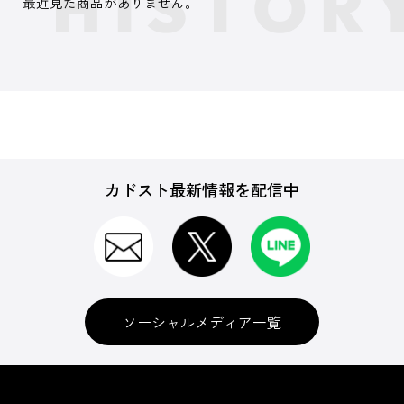
最近見た商品がありません。
カドスト最新情報を配信中
ソーシャルメディア一覧