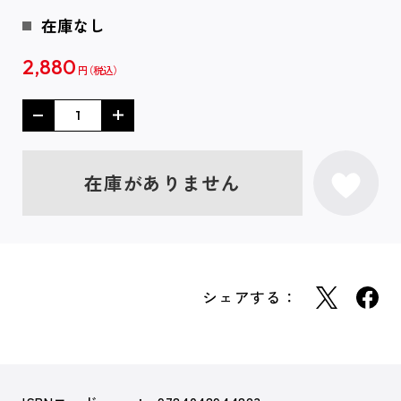
在庫なし
2,880
円
在庫がありません
シェアする：