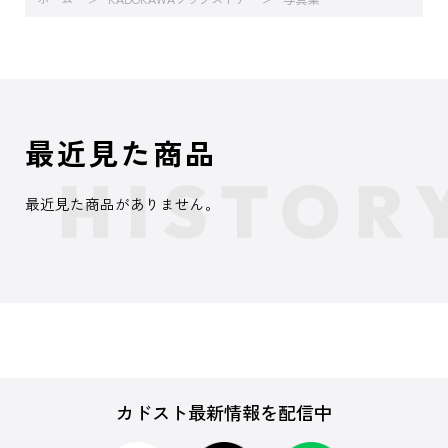
最近見た商品
最近見た商品がありません。
カドスト最新情報を配信中